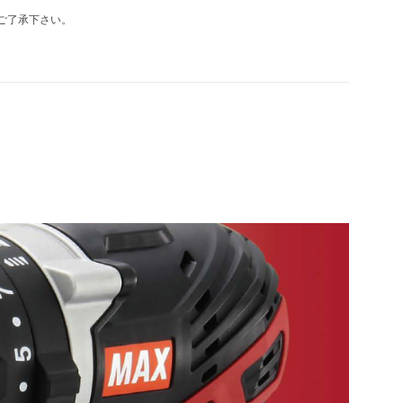
ご了承下さい。