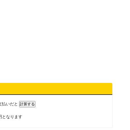
支払いだと
円となります