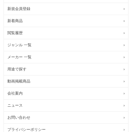
新規会員登録
›
新着商品
›
閲覧履歴
›
ジャンル 一覧
›
メーカー 一覧
›
用途で探す
›
動画掲載商品
›
会社案内
›
ニュース
›
お問い合わせ
›
プライバシーポリシー
›