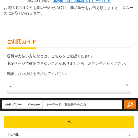
Skypeで通話：
Skype（id：uedainfo）に発信する
お電話での注文やお問い合わせの時に、商品番号をお伝え頂けますと、スムー
ズにお取引が行えます。
ご利用ガイド
送料や支払い方法などは、こちらをご確認ください。
下記ページで確認できないことがありましたら、お問い合わせください。
確認したい項目を選択してください。
HOME
›