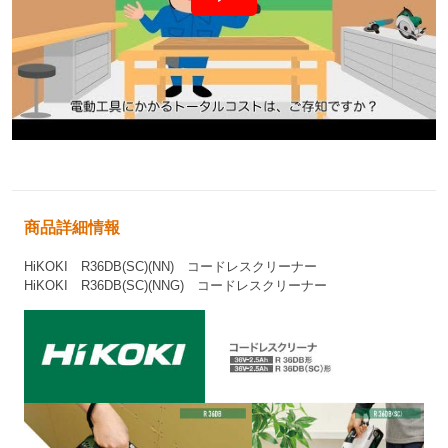
商品詳細情報
HiKOKI
R36DB(SC)(NN)
コードレスクリーナー
HiKOKI
R36DB(SC)(NNG)
コードレスクリーナー