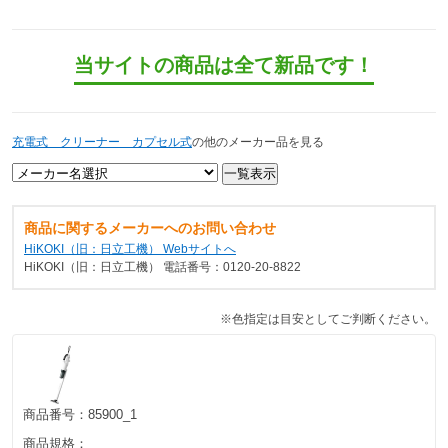
当サイトの商品は全て新品です！
充電式 クリーナー カプセル式
の他のメーカー品を見る
商品に関するメーカーへのお問い合わせ
HiKOKI（旧：日立工機） Webサイトへ
HiKOKI（旧：日立工機） 電話番号：0120-20-8822
※色指定は目安としてご判断ください。
商品番号：
85900_1
商品規格：