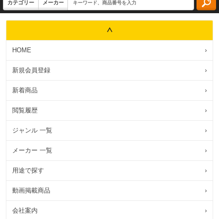
HOME
›
新規会員登録
›
新着商品
›
閲覧履歴
›
ジャンル 一覧
›
メーカー 一覧
›
用途で探す
›
動画掲載商品
›
会社案内
›