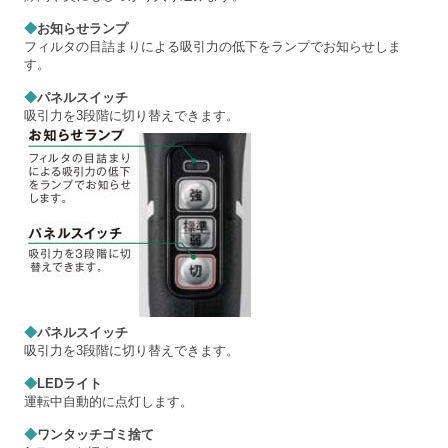
◆
お知らせランプ
フィルタの目詰まりによる吸引力の低下をランプでお知らせしま
す。
◆
パネルスイッチ
吸引力を3段階に切り替えできます。
◆
パネルスイッチ
吸引力を3段階に切り替えできます。
◆
LEDライト
運転中自動的に点灯します。
◆
ワンタッチゴミ捨て