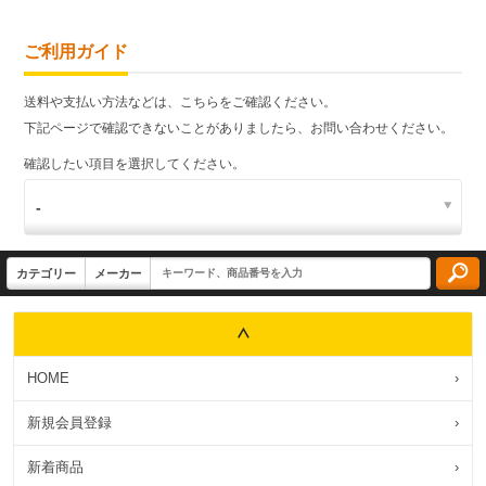
ご利用ガイド
送料や支払い方法などは、こちらをご確認ください。
下記ページで確認できないことがありましたら、お問い合わせください。
確認したい項目を選択してください。
HOME
›
新規会員登録
›
新着商品
›