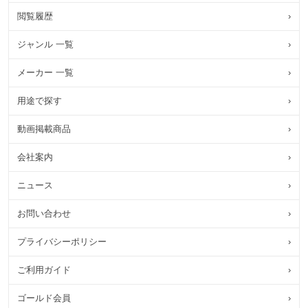
閲覧履歴
›
ジャンル 一覧
›
メーカー 一覧
›
用途で探す
›
動画掲載商品
›
会社案内
›
ニュース
›
お問い合わせ
›
プライバシーポリシー
›
ご利用ガイド
›
ゴールド会員
›