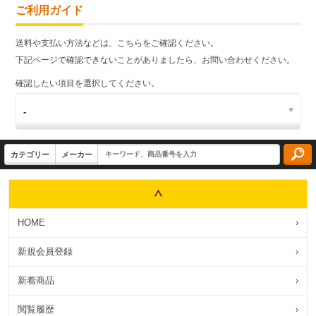
ご利用ガイド
送料や支払い方法などは、こちらをご確認ください。
下記ページで確認できないことがありましたら、お問い合わせください。
確認したい項目を選択してください。
HOME
›
新規会員登録
›
新着商品
›
閲覧履歴
›