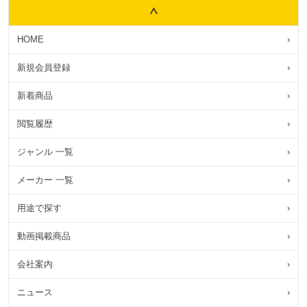
HOME
›
新規会員登録
›
新着商品
›
閲覧履歴
›
ジャンル 一覧
›
メーカー 一覧
›
用途で探す
›
動画掲載商品
›
会社案内
›
ニュース
›