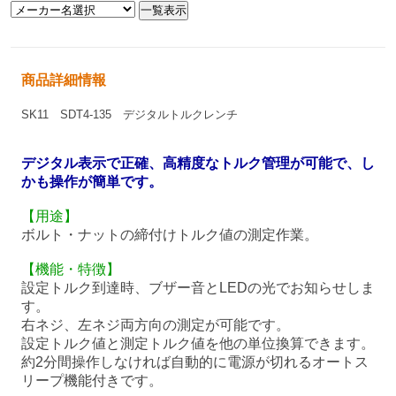
商品詳細情報
SK11 SDT4-135 デジタルトルクレンチ
デジタル表示で正確、高精度なトルク管理が可能で、し
かも操作が簡単です。
【用途】
ボルト・ナットの締付けトルク値の測定作業。
【機能・特徴】
設定トルク到達時、ブザー音とLEDの光でお知らせしま
す。
右ネジ、左ネジ両方向の測定が可能です。
設定トルク値と測定トルク値を他の単位換算できます。
約2分間操作しなければ自動的に電源が切れるオートス
リープ機能付きです。