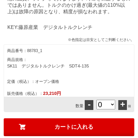
ではありません。トルクのかけ過ぎ(最大値の110%以
上)は故障の原因となり、精度が損なわれます。
KEY:藤原産業 デジタルトルクレンチ
※色指定は目安としてご判断ください。
商品番号：
88783_1
商品規格：
SK11 デジタルトルクレンチ SDT4-135
定価（税込）：
オープン価格
23,210円
販売価格（税込）：
-
+
数量
個