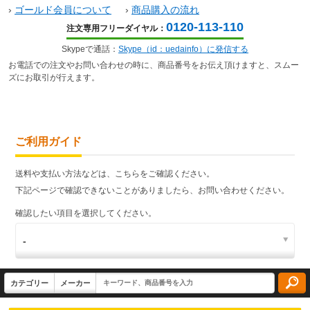
›
ゴールド会員について
›
商品購入の流れ
0120-113-110
注文専用フリーダイヤル：
Skypeで通話：
Skype（id：uedainfo）に発信する
お電話での注文やお問い合わせの時に、商品番号をお伝え頂けますと、スムー
ズにお取引が行えます。
ご利用ガイド
送料や支払い方法などは、こちらをご確認ください。
下記ページで確認できないことがありましたら、お問い合わせください。
確認したい項目を選択してください。