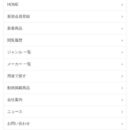
HOME
›
新規会員登録
›
新着商品
›
閲覧履歴
›
ジャンル 一覧
›
メーカー 一覧
›
用途で探す
›
動画掲載商品
›
会社案内
›
ニュース
›
お問い合わせ
›