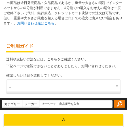
この商品は近日発売商品・欠品商品であるか、重量や大きさの問題でインター
ネットからのU分割が利用できません。U分割での購入をお考えの場合は一度
ご連絡下さい（代引、銀行振込、クレジットカード決済での注文は可能です。
但し、重量や大きさが限度を超える場合は代引での注文は出来ない場合もあり
ます）。
お問い合わせ先はこちら
。
ご利用ガイド
送料や支払い方法などは、こちらをご確認ください。
下記ページで確認できないことがありましたら、お問い合わせください。
確認したい項目を選択してください。