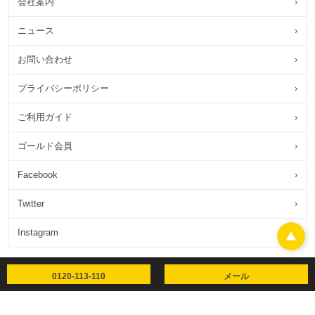
会社案内
›
ニュース
›
お問い合わせ
›
プライバシーポリシー
›
ご利用ガイド
›
ゴールド会員
›
Facebook
›
Twitter
›
Instagram
›
0120-113-110
メール