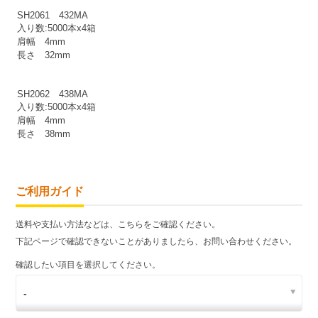
SH2061 432MA
入り数:5000本x4箱
肩幅 4mm
長さ 32mm
SH2062 438MA
入り数:5000本x4箱
肩幅 4mm
長さ 38mm
ご利用ガイド
送料や支払い方法などは、こちらをご確認ください。
下記ページで確認できないことがありましたら、お問い合わせください。
確認したい項目を選択してください。