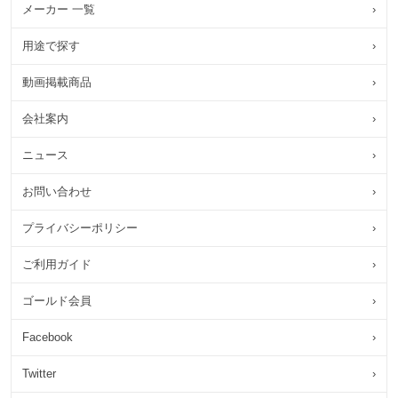
メーカー 一覧
›
用途で探す
›
動画掲載商品
›
会社案内
›
ニュース
›
お問い合わせ
›
プライバシーポリシー
›
ご利用ガイド
›
ゴールド会員
›
Facebook
›
Twitter
›