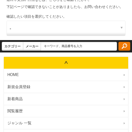
下記ページで確認できないことがありましたら、お問い合わせください。
確認したい項目を選択してください。
HOME
›
新規会員登録
›
新着商品
›
閲覧履歴
›
ジャンル 一覧
›