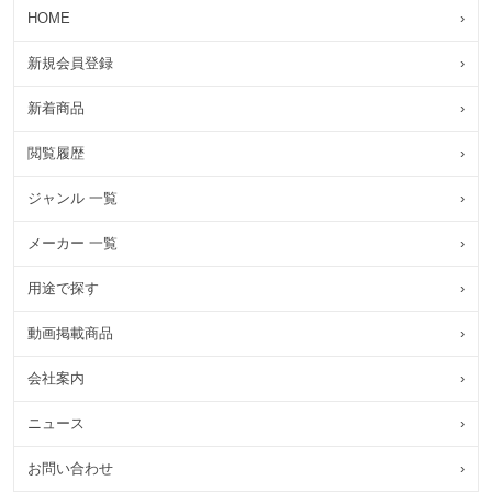
HOME
›
新規会員登録
›
新着商品
›
閲覧履歴
›
ジャンル 一覧
›
メーカー 一覧
›
用途で探す
›
動画掲載商品
›
会社案内
›
ニュース
›
お問い合わせ
›