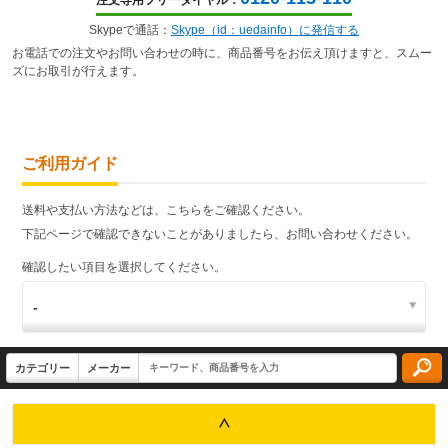
注文専用フリーダイヤル：
Skypeで通話：
Skype（id：uedainfo）に発信する
お電話での注文やお問い合わせの時に、商品番号をお伝え頂けますと、スムー
ズにお取引が行えます。
ご利用ガイド
送料や支払い方法などは、こちらをご確認ください。
下記ページで確認できないことがありましたら、お問い合わせください。
確認したい項目を選択してください。