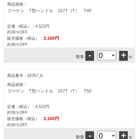
商品規格：
コーケン T型ハンドル 157T（T） T45
定価（税込）：
4,521円
約30％OFF
3,165円
販売価格（税込）：
約30％OFF
-
+
数量
個
商品番号：
42357_6
商品規格：
コーケン T型ハンドル 157T（T） T50
定価（税込）：
4,521円
約30％OFF
3,165円
販売価格（税込）：
約30％OFF
-
+
数量
個