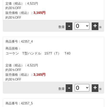
定価（税込）：
4,521円
約30％OFF
3,165円
販売価格（税込）：
約30％OFF
-
+
数量
個
商品番号：
42357_4
商品規格：
コーケン T型ハンドル 157T（T） T40
定価（税込）：
4,521円
約30％OFF
3,165円
販売価格（税込）：
約30％OFF
-
+
数量
個
商品番号：
42357_5