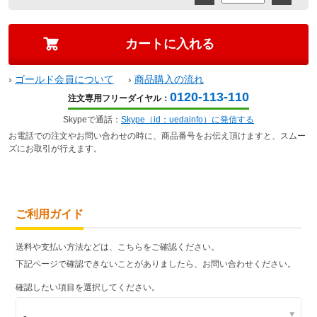
›
ゴールド会員について
›
商品購入の流れ
0120-113-110
注文専用フリーダイヤル：
Skypeで通話：
Skype（id：uedainfo）に発信する
お電話での注文やお問い合わせの時に、商品番号をお伝え頂けますと、スムー
ズにお取引が行えます。
ご利用ガイド
送料や支払い方法などは、こちらをご確認ください。
下記ページで確認できないことがありましたら、お問い合わせください。
確認したい項目を選択してください。