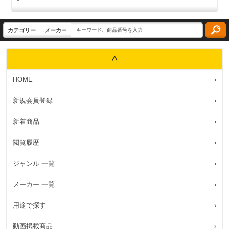
HOME
›
新規会員登録
›
新着商品
›
閲覧履歴
›
ジャンル 一覧
›
メーカー 一覧
›
用途で探す
›
動画掲載商品
›