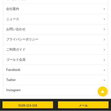
会社案内
›
ニュース
›
お問い合わせ
›
プライバシーポリシー
›
ご利用ガイド
›
ゴールド会員
›
Facebook
›
Twitter
›
Instagram
›
0120-113-110
メール