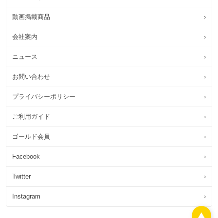
動画掲載商品
›
会社案内
›
ニュース
›
お問い合わせ
›
プライバシーポリシー
›
ご利用ガイド
›
ゴールド会員
›
Facebook
›
Twitter
›
Instagram
›