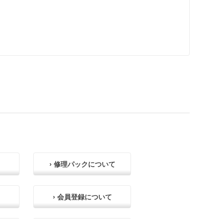
› 修理パックについて
› 会員登録について