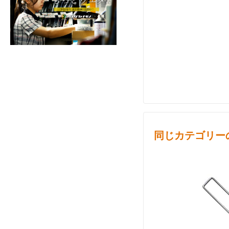
同じカテゴリー