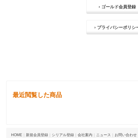
› ゴールド会員登録
› プライバシーポリシ
最近閲覧した商品
HOME
｜
新規会員登録
｜
シリアル登録
｜
会社案内
｜
ニュース
｜
お問い合わせ