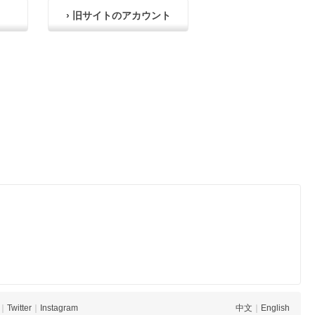
› 旧サイトのアカウント
｜
Twitter
｜
Instagram
中文
｜
English