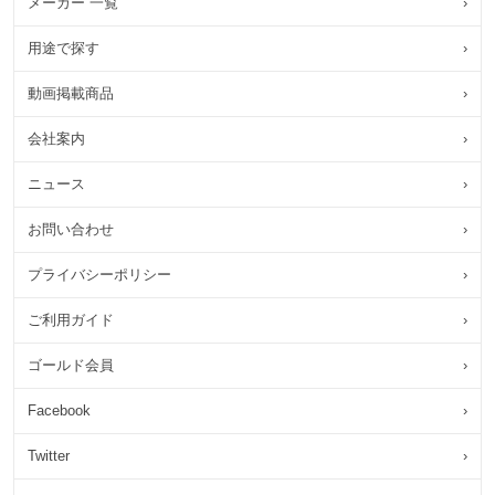
メーカー 一覧
›
用途で探す
›
動画掲載商品
›
会社案内
›
ニュース
›
お問い合わせ
›
プライバシーポリシー
›
ご利用ガイド
›
ゴールド会員
›
Facebook
›
Twitter
›