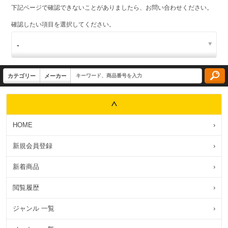
下記ページで確認できないことがありましたら、お問い合わせください。
確認したい項目を選択してください。
HOME
›
新規会員登録
›
新着商品
›
閲覧履歴
›
ジャンル 一覧
›