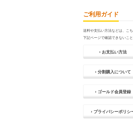
ご利用ガイド
送料や支払い方法などは、こち
下記ページで確認できないこと
› お支払い方法
› 分割購入について
› ゴールド会員登録
› プライバシーポリシ