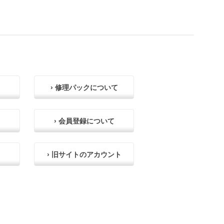
› 修理パックについて
› 会員登録について
› 旧サイトのアカウント