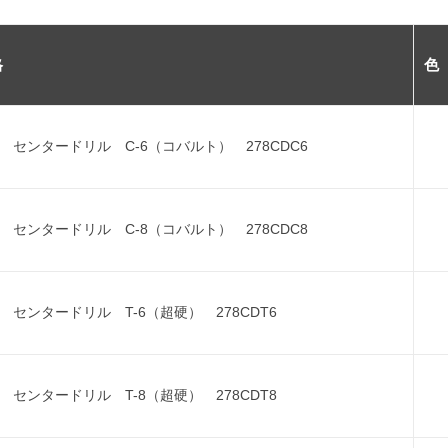
格
色
 センタードリル C-6（コバルト） 278CDC6
 センタードリル C-8（コバルト） 278CDC8
 センタードリル T-6（超硬） 278CDT6
 センタードリル T-8（超硬） 278CDT8