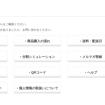
らをご確認ください。
がありましたら、お問い合わせください。
› 商品購入の流れ
› 送料・配送日
› 分割シミュレーション
› メルマガ登録
› QRコード
› ヘルプ
ー
› 個人情報の取扱いについて