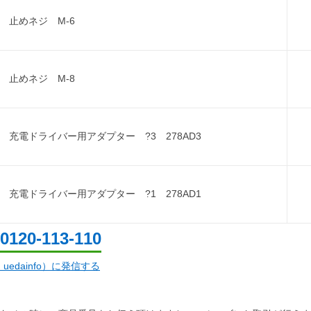
 止めネジ M-6
 止めネジ M-8
 充電ドライバー用アダプター ?3 278AD3
 充電ドライバー用アダプター ?1 278AD1
0120-113-110
d：uedainfo）に発信する