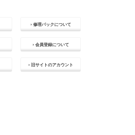
› 修理パックについて
› 会員登録について
› 旧サイトのアカウント