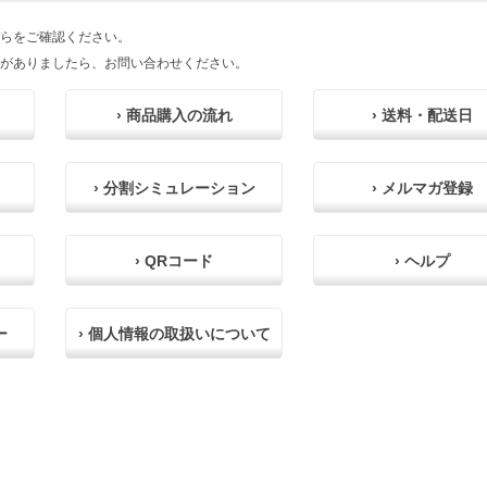
らをご確認ください。
がありましたら、お問い合わせください。
› 商品購入の流れ
› 送料・配送日
› 分割シミュレーション
› メルマガ登録
› QRコード
› ヘルプ
ー
› 個人情報の取扱いについて