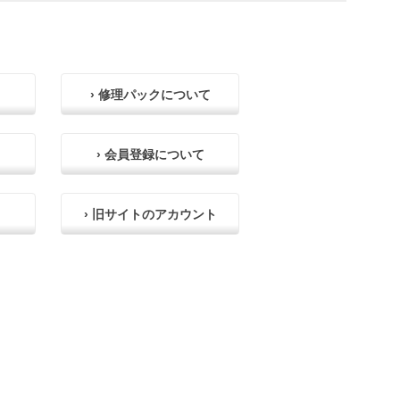
› 修理パックについて
› 会員登録について
› 旧サイトのアカウント