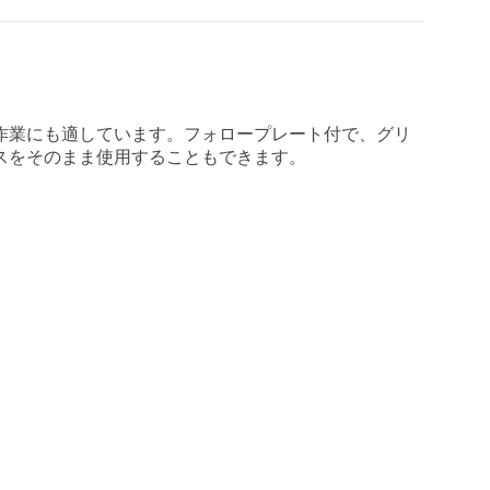
作業にも適しています。フォロープレート付で、グリ
リースをそのまま使用することもできます。