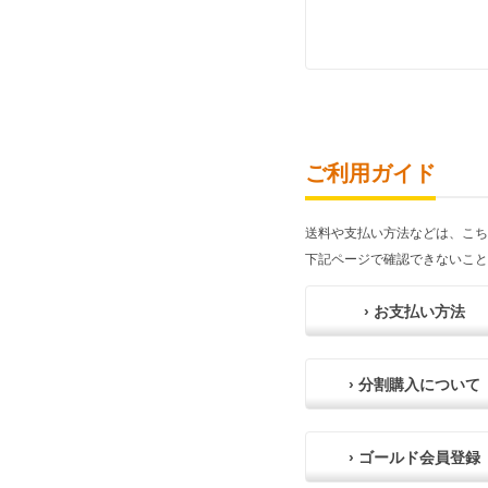
ご利用ガイド
送料や支払い方法などは、こち
下記ページで確認できないこと
› お支払い方法
› 分割購入について
› ゴールド会員登録