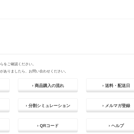
らをご確認ください。
がありましたら、お問い合わせください。
› 商品購入の流れ
› 送料・配送日
› 分割シミュレーション
› メルマガ登録
› QRコード
› ヘルプ