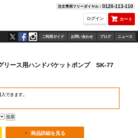
0120-113-110
注文専用フリーダイヤル：
ログイン
カート
ご利用ガイド
お問い合わせ
ブログ
ニュース
リース用ハンドバケットポンプ SK-77
）
購入できます。
商品詳細を見る