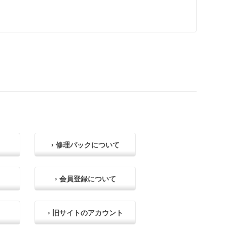
› 修理パックについて
› 会員登録について
› 旧サイトのアカウント