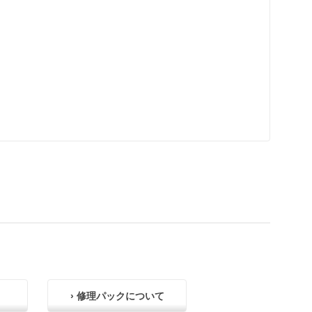
› 修理パックについて