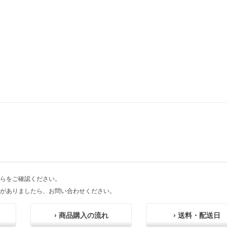
らをご確認ください。
がありましたら、お問い合わせください。
› 商品購入の流れ
› 送料・配送日