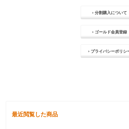
› 分割購入について
› ゴールド会員登録
› プライバシーポリシ
最近閲覧した商品