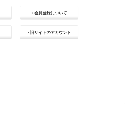
› 会員登録について
› 旧サイトのアカウント