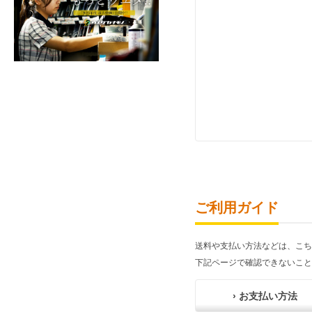
ご利用ガイド
送料や支払い方法などは、こち
下記ページで確認できないこと
› お支払い方法