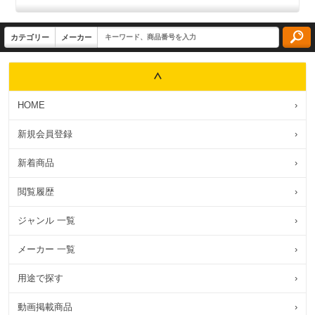
HOME
›
新規会員登録
›
新着商品
›
閲覧履歴
›
ジャンル 一覧
›
メーカー 一覧
›
用途で探す
›
動画掲載商品
›