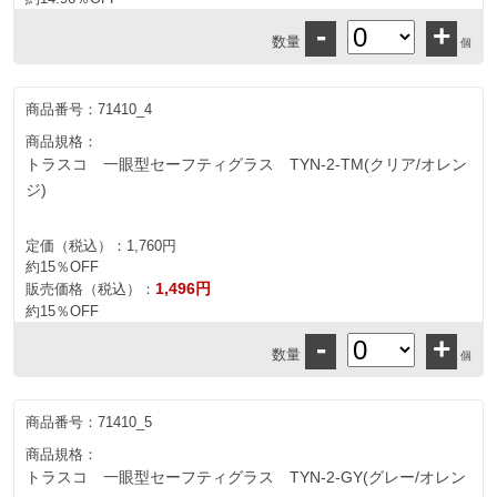
-
+
数量
個
商品番号：
71410_4
商品規格：
トラスコ 一眼型セーフティグラス TYN-2-TM(クリア/オレン
ジ)
定価（税込）：
1,760円
約15％OFF
1,496円
販売価格（税込）：
約15％OFF
-
+
数量
個
商品番号：
71410_5
商品規格：
トラスコ 一眼型セーフティグラス TYN-2-GY(グレー/オレン