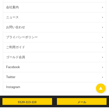
会社案内
›
ニュース
›
お問い合わせ
›
プライバシーポリシー
›
ご利用ガイド
›
ゴールド会員
›
Facebook
›
Twitter
›
Instagram
›
0120-113-110
メール