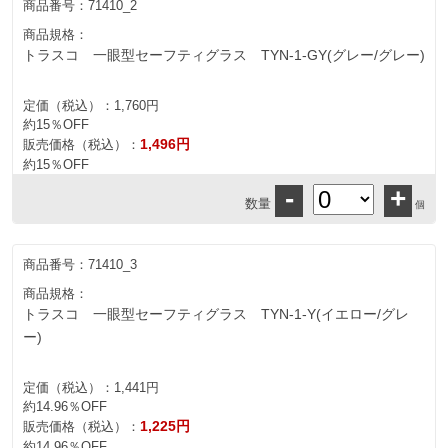
商品番号：
71410_2
商品規格：
トラスコ 一眼型セーフティグラス TYN-1-GY(グレー/グレー)
定価（税込）：
1,760円
約15％OFF
1,496円
販売価格（税込）：
約15％OFF
-
+
数量
個
商品番号：
71410_3
商品規格：
トラスコ 一眼型セーフティグラス TYN-1-Y(イエロー/グレ
ー)
定価（税込）：
1,441円
約14.96％OFF
1,225円
販売価格（税込）：
約14.96％OFF