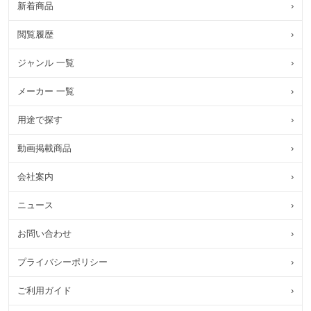
新着商品
›
閲覧履歴
›
ジャンル 一覧
›
メーカー 一覧
›
用途で探す
›
動画掲載商品
›
会社案内
›
ニュース
›
お問い合わせ
›
プライバシーポリシー
›
ご利用ガイド
›