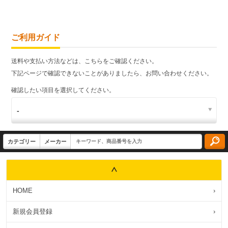
ご利用ガイド
送料や支払い方法などは、こちらをご確認ください。
下記ページで確認できないことがありましたら、お問い合わせください。
確認したい項目を選択してください。
HOME
›
新規会員登録
›