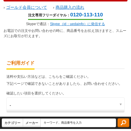
›
ゴールド会員について
›
商品購入の流れ
0120-113-110
注文専用フリーダイヤル：
Skypeで通話：
Skype（id：uedainfo）に発信する
お電話での注文やお問い合わせの時に、商品番号をお伝え頂けますと、スムー
ズにお取引が行えます。
ご利用ガイド
送料や支払い方法などは、こちらをご確認ください。
下記ページで確認できないことがありましたら、お問い合わせください。
確認したい項目を選択してください。