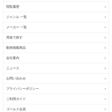
閲覧履歴
›
ジャンル 一覧
›
メーカー 一覧
›
用途で探す
›
動画掲載商品
›
会社案内
›
ニュース
›
お問い合わせ
›
プライバシーポリシー
›
ご利用ガイド
›
ゴールド会員
›