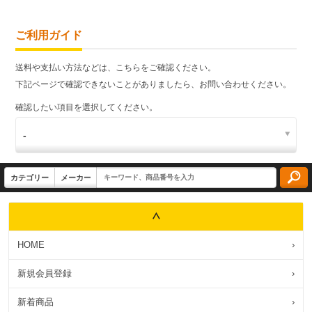
ご利用ガイド
送料や支払い方法などは、こちらをご確認ください。
下記ページで確認できないことがありましたら、お問い合わせください。
確認したい項目を選択してください。
HOME
›
新規会員登録
›
新着商品
›