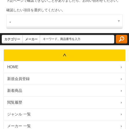
下記ページで確認できないことがありましたら、お問い合わせください。
確認したい項目を選択してください。
HOME
›
新規会員登録
›
新着商品
›
閲覧履歴
›
ジャンル 一覧
›
メーカー 一覧
›