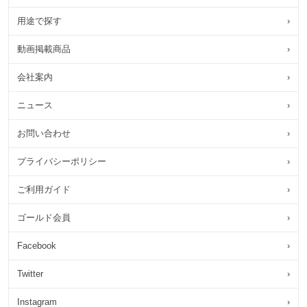
用途で探す
›
動画掲載商品
›
会社案内
›
ニュース
›
お問い合わせ
›
プライバシーポリシー
›
ご利用ガイド
›
ゴールド会員
›
Facebook
›
Twitter
›
Instagram
›