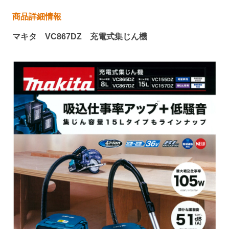
商品詳細情報
マキタ VC867DZ 充電式集じん機