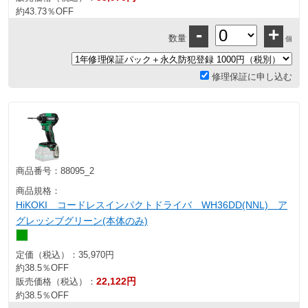
約43.73％OFF
-
+
数量
個
修理保証に申し込む
商品番号：
88095_2
商品規格：
HiKOKI コードレスインパクトドライバ WH36DD(NNL) ア
グレッシブグリーン(本体のみ)
定価（税込）：
35,970円
約38.5％OFF
22,122円
販売価格（税込）：
約38.5％OFF