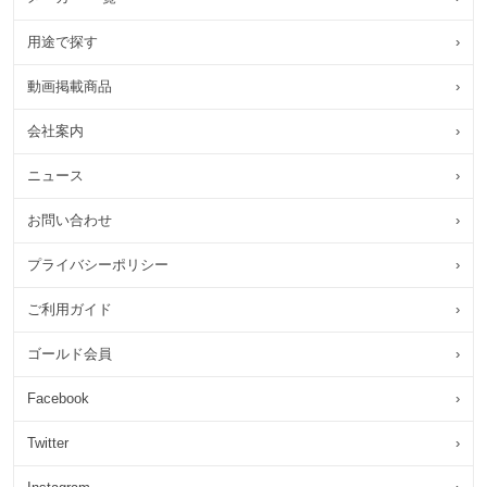
用途で探す
›
動画掲載商品
›
会社案内
›
ニュース
›
お問い合わせ
›
プライバシーポリシー
›
ご利用ガイド
›
ゴールド会員
›
Facebook
›
Twitter
›