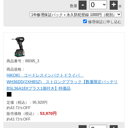
-
+
数量
個
修理保証に申し込む
商品番号：
88095_3
商品規格：
HiKOKI コードレスインパクトドライバ
WH36DD(2XHBSZ) ストロングブラック【数量限定バッテリ
BSL36A18Xプラス1個付き】特価品
定価（税込）：
95,920円
約43.73％OFF
53,970円
販売価格（税込）：
約43.73％OFF