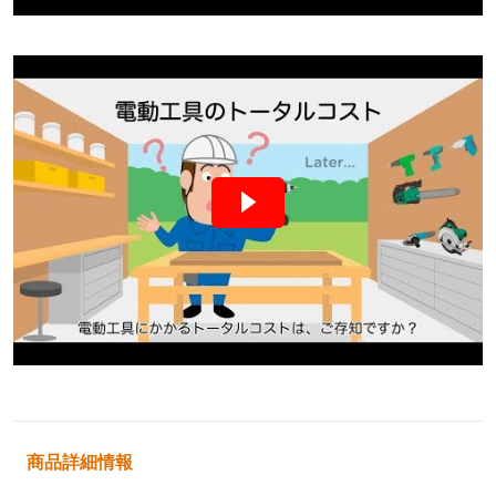
商品詳細情報