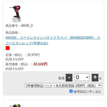
商品番号：
88095_8
商品規格：
HiKOKI コードレスインパクトドライバ WH36DD(NNR) ス
コーピオンレッド(本体のみ)
定価（税込）：
35,970円
約38.5％OFF
22,122円
販売価格（税込）：
約38.5％OFF
-
+
数量
個
修理保証に申し込む