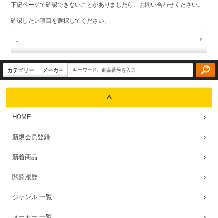
下記ページで確認できないことがありましたら、お問い合わせください。
確認したい項目を選択してください。
HOME
›
新規会員登録
›
新着商品
›
閲覧履歴
›
ジャンル 一覧
›
メーカー 一覧
›