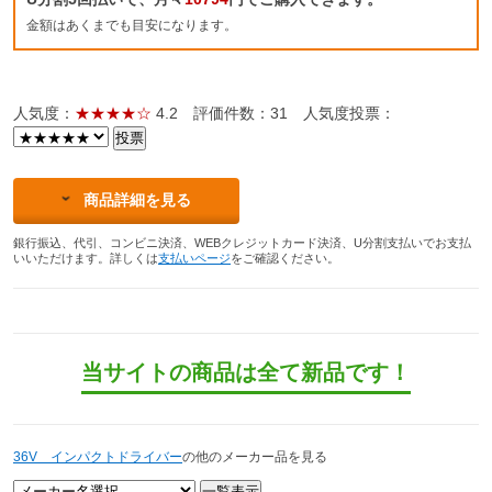
金額はあくまでも目安になります。
人気度：
★★★★☆
4.2
評価件数：31
人気度投票：
商品詳細を見る
銀行振込、代引、コンビニ決済、WEBクレジットカード決済、U分割支払いでお支払
いいただけます。詳しくは
支払いページ
をご確認ください。
当サイトの商品は全て新品です！
36V インパクトドライバー
の他のメーカー品を見る