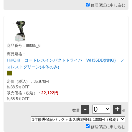
修理保証に申し込む
商品番号：
88095_6
商品規格：
HiKOKI コードレスインパクトドライバ WH36DD(NNG) フ
ォレストグリーン(本体のみ)
定価（税込）：
35,970円
約38.5％OFF
22,122円
販売価格（税込）：
約38.5％OFF
-
+
数量
個
修理保証に申し込む