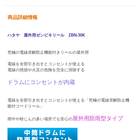
商品詳細情報
ハタヤ 屋外用ゼンビキリール ZBN-30K
究極の電線溶解防止機能付きリールの屋外用
電線を全部引き出すとコンセントが使える
電線の焼損や火災の危険を完全に排除する
ドラムにコンセントが内蔵
電線を全部引き出すとコンセントが使える「究極の電線溶解防止機
能付コードリール」
屋外用防雨型タイプ
雨中や粉じんの多い場所でも安心の