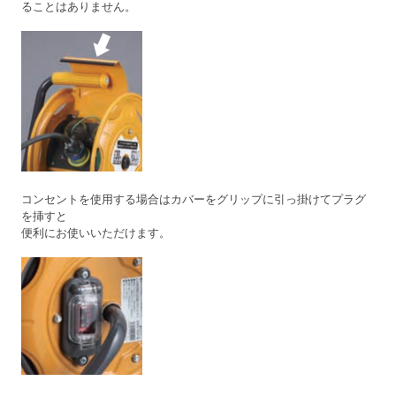
ることはありません。
コンセントを使用する場合はカバーをグリップに引っ掛けてプラグ
を挿すと
便利にお使いいただけます。