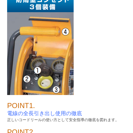
POINT1.
電線の全長引き出し使用の徹底
正しいコードリールの使い方として安全指導の徹底を図れます。
POINT2.