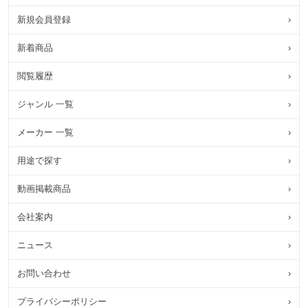
新規会員登録
›
新着商品
›
閲覧履歴
›
ジャンル 一覧
›
メーカー 一覧
›
用途で探す
›
動画掲載商品
›
会社案内
›
ニュース
›
お問い合わせ
›
プライバシーポリシー
›