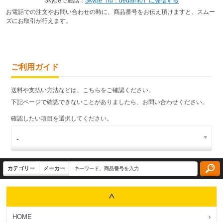
Skypeで通話：
Skype（id：uedainfo）に発信する
お電話での注文やお問い合わせの時に、商品番号をお伝え頂けますと、スムー
ズにお取引が行えます。
ご利用ガイド
送料や支払い方法などは、こちらをご確認ください。
下記ページで確認できないことがありましたら、お問い合わせください。
確認したい項目を選択してください。
HOME
›