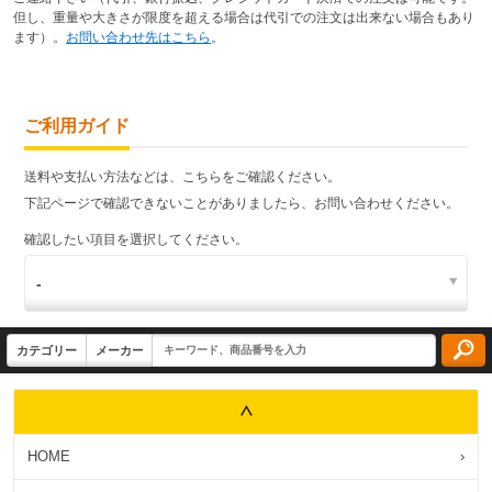
但し、重量や大きさが限度を超える場合は代引での注文は出来ない場合もあり
ます）。
お問い合わせ先はこちら
。
ご利用ガイド
送料や支払い方法などは、こちらをご確認ください。
下記ページで確認できないことがありましたら、お問い合わせください。
確認したい項目を選択してください。
HOME
›