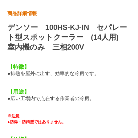
商品詳細情報
デンソー 100HS-KJ-IN セパレー
ト型スポットクーラー (14人用)
室内機のみ 三相200V
【特徴】
●排熱を屋外に出す、効率的な冷房です。
【用途】
●広い工場内で点在する作業者の冷房。
※注意
●防爆・防錆型ではありません。