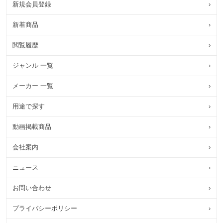
新規会員登録
›
新着商品
›
閲覧履歴
›
ジャンル 一覧
›
メーカー 一覧
›
用途で探す
›
動画掲載商品
›
会社案内
›
ニュース
›
お問い合わせ
›
プライバシーポリシー
›