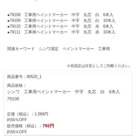
●79108 工事用ペイントマーカー 中字 丸芯 白 6本入
●79109 工事用ペイントマーカー 中字 丸芯 白 10本入
●79110 工事用ペイントマーカー 中字 丸芯 赤 6本入
●79111 工事用ペイントマーカー 中字 丸芯 赤 10本入
関連キーワード シンワ測定 ペイントマーカー 工事用
※色指定は目安としてご判断ください。
商品番号：
80520_1
商品規格：
シンワ 工事用ペイントマーカー 中字 丸芯 白 6本入
79108
定価（税込）：
1,584円
約50％OFF
792円
販売価格（税込）：
約50％OFF