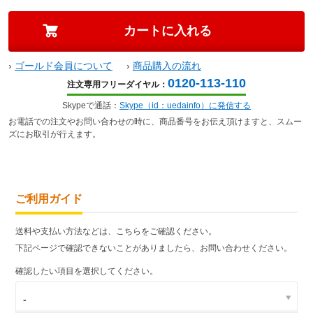
›
ゴールド会員について
›
商品購入の流れ
0120-113-110
注文専用フリーダイヤル：
Skypeで通話：
Skype（id：uedainfo）に発信する
お電話での注文やお問い合わせの時に、商品番号をお伝え頂けますと、スムー
ズにお取引が行えます。
ご利用ガイド
送料や支払い方法などは、こちらをご確認ください。
下記ページで確認できないことがありましたら、お問い合わせください。
確認したい項目を選択してください。