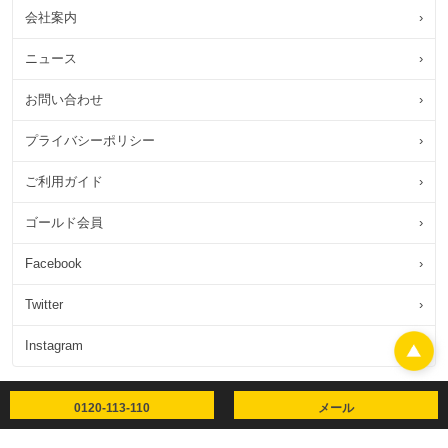
会社案内
›
ニュース
›
お問い合わせ
›
プライバシーポリシー
›
ご利用ガイド
›
ゴールド会員
›
Facebook
›
Twitter
›
Instagram
›
0120-113-110
メール