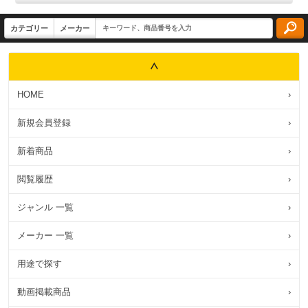
HOME
›
新規会員登録
›
新着商品
›
閲覧履歴
›
ジャンル 一覧
›
メーカー 一覧
›
用途で探す
›
動画掲載商品
›