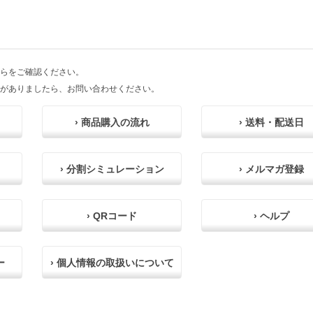
らをご確認ください。
がありましたら、お問い合わせください。
› 商品購入の流れ
› 送料・配送日
› 分割シミュレーション
› メルマガ登録
› QRコード
› ヘルプ
ー
› 個人情報の取扱いについて