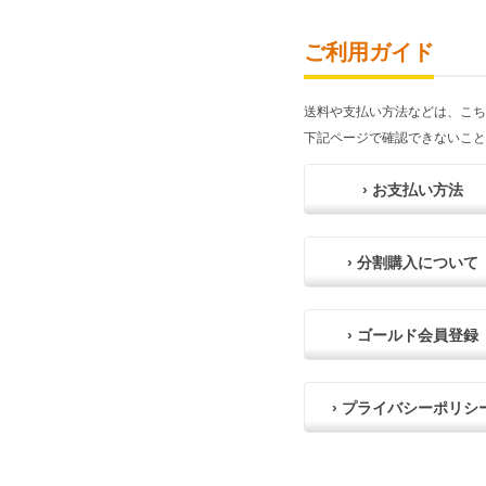
ご利用ガイド
送料や支払い方法などは、こち
下記ページで確認できないこと
› お支払い方法
› 分割購入について
› ゴールド会員登録
› プライバシーポリシ