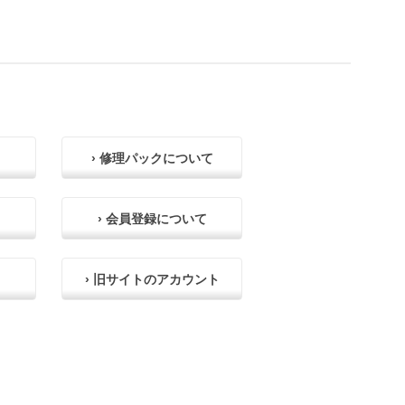
› 修理パックについて
› 会員登録について
› 旧サイトのアカウント