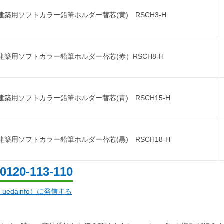
建築用ソフトカラー鉛筆ホルダー替芯(黄) RSCH3-H
建築用ソフトカラー鉛筆ホルダー替芯(赤）RSCH8-H
築用ソフトカラー鉛筆ホルダー替芯(青) RSCH15-H
築用ソフトカラー鉛筆ホルダー替芯(黒) RSCH18-H
0120-113-110
d：uedainfo）に発信する