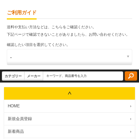
ご利用ガイド
送料や支払い方法などは、こちらをご確認ください。
下記ページで確認できないことがありましたら、お問い合わせください。
確認したい項目を選択してください。
HOME
›
新規会員登録
›
新着商品
›