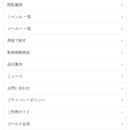
閲覧履歴
›
ジャンル 一覧
›
メーカー 一覧
›
用途で探す
›
動画掲載商品
›
会社案内
›
ニュース
›
お問い合わせ
›
プライバシーポリシー
›
ご利用ガイド
›
ゴールド会員
›