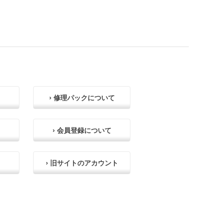
› 修理パックについて
› 会員登録について
› 旧サイトのアカウント