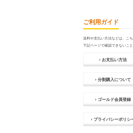
ご利用ガイド
送料や支払い方法などは、こち
下記ページで確認できないこと
› お支払い方法
› 分割購入について
› ゴールド会員登録
› プライバシーポリシ