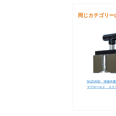
同じカテゴリー
SUZUKID 溶接
マグホールド スクエア