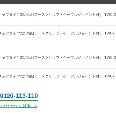
ャブタイヤ2次側線(アースクリップ・ケーブルジョイント付) TWC-22
キャブタイヤ2次側線(アースクリップ・ケーブルジョイント付) TWC-
ャブタイヤ2次側線(アースクリップ・ケーブルジョイント付) TWC-38
キャブタイヤ2次側線(アースクリップ・ケーブルジョイント付) TWC-
0120-113-110
d：uedainfo）に発信する