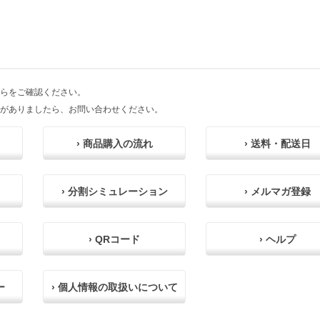
らをご確認ください。
がありましたら、お問い合わせください。
› 商品購入の流れ
› 送料・配送日
› 分割シミュレーション
› メルマガ登録
› QRコード
› ヘルプ
ー
› 個人情報の取扱いについて