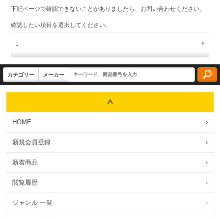
下記ページで確認できないことがありましたら、お問い合わせください。
確認したい項目を選択してください。
HOME
›
新規会員登録
›
新着商品
›
閲覧履歴
›
ジャンル 一覧
›