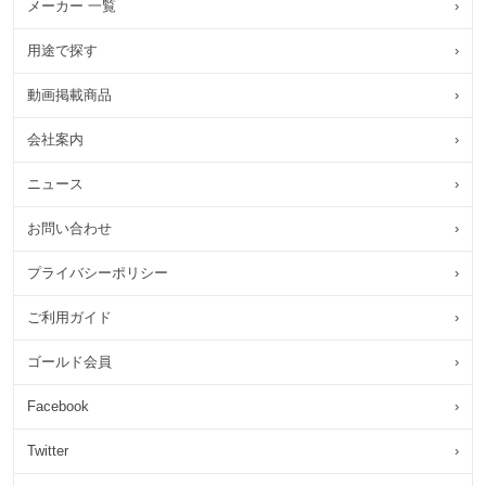
メーカー 一覧
›
用途で探す
›
動画掲載商品
›
会社案内
›
ニュース
›
お問い合わせ
›
プライバシーポリシー
›
ご利用ガイド
›
ゴールド会員
›
Facebook
›
Twitter
›