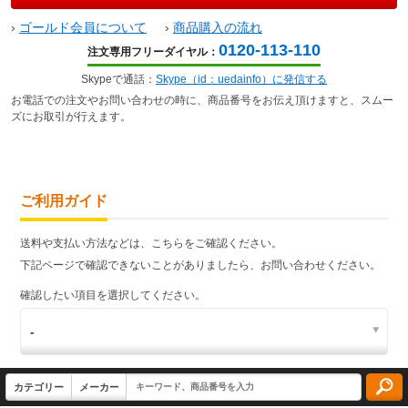
›
ゴールド会員について
›
商品購入の流れ
0120-113-110
注文専用フリーダイヤル：
Skypeで通話：
Skype（id：uedainfo）に発信する
お電話での注文やお問い合わせの時に、商品番号をお伝え頂けますと、スムー
ズにお取引が行えます。
ご利用ガイド
送料や支払い方法などは、こちらをご確認ください。
下記ページで確認できないことがありましたら、お問い合わせください。
確認したい項目を選択してください。