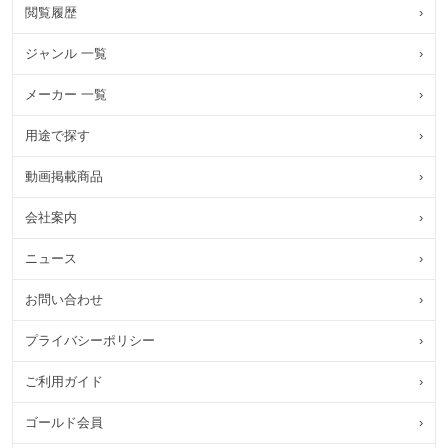
閲覧履歴
›
ジャンル 一覧
›
メーカー 一覧
›
用途で探す
›
動画掲載商品
›
会社案内
›
ニュース
›
お問い合わせ
›
プライバシーポリシー
›
ご利用ガイド
›
ゴールド会員
›