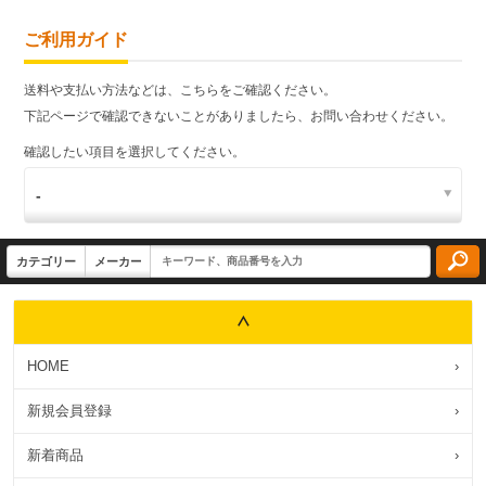
ご利用ガイド
送料や支払い方法などは、こちらをご確認ください。
下記ページで確認できないことがありましたら、お問い合わせください。
確認したい項目を選択してください。
HOME
›
新規会員登録
›
新着商品
›