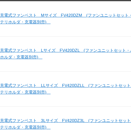
充電式ファンベスト Mサイズ FV420DZM (ファンユニットセット
ッテリホルダ・充電器別売)
充電式ファンベスト Lサイズ FV420DZL (ファンユニットセット
リホルダ・充電器別売)
充電式ファンベスト LLサイズ FV420DZLL (ファンユニットセッ
ッテリホルダ・充電器別売)
充電式ファンベスト 3Lサイズ FV420DZ3L (ファンユニットセッ
ッテリホルダ・充電器別売)