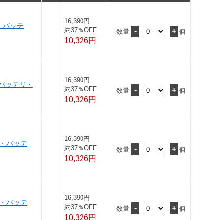
16,390円
・バッテ
約37％OFF
-
+
数量
個
10,326円
16,390円
・バッテリ・
約37％OFF
-
+
数量
個
10,326円
16,390円
ト・バッテ
約37％OFF
-
+
数量
個
10,326円
16,390円
ト・バッテ
約37％OFF
-
+
数量
個
10,326円