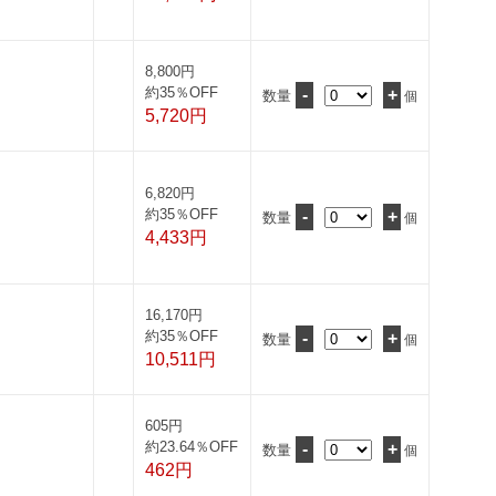
8,800円
約35％OFF
-
+
数量
個
5,720円
6,820円
約35％OFF
-
+
数量
個
4,433円
16,170円
約35％OFF
-
+
数量
個
10,511円
605円
約23.64％OFF
-
+
数量
個
462円