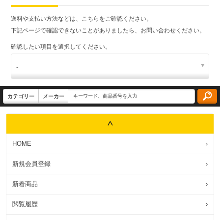
送料や支払い方法などは、こちらをご確認ください。
下記ページで確認できないことがありましたら、お問い合わせください。
確認したい項目を選択してください。
HOME
›
新規会員登録
›
新着商品
›
閲覧履歴
›