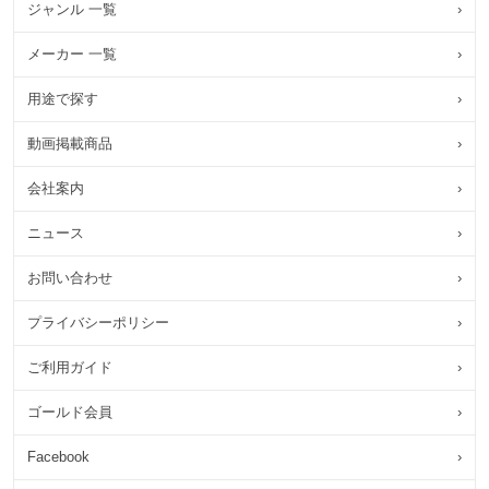
ジャンル 一覧
›
メーカー 一覧
›
用途で探す
›
動画掲載商品
›
会社案内
›
ニュース
›
お問い合わせ
›
プライバシーポリシー
›
ご利用ガイド
›
ゴールド会員
›
Facebook
›