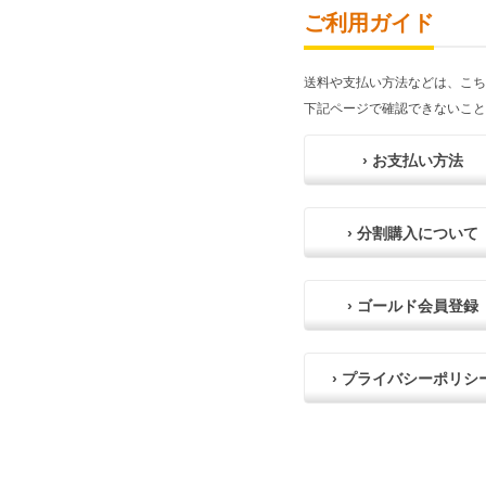
ご利用ガイド
送料や支払い方法などは、こち
下記ページで確認できないこと
› お支払い方法
› 分割購入について
› ゴールド会員登録
› プライバシーポリシ