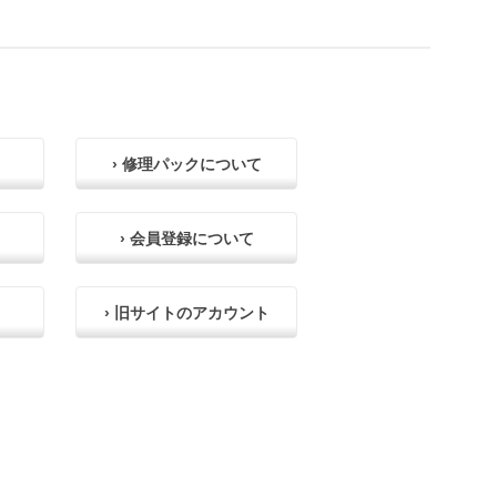
› 修理パックについて
› 会員登録について
› 旧サイトのアカウント