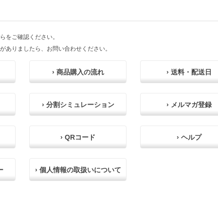
らをご確認ください。
がありましたら、お問い合わせください。
› 商品購入の流れ
› 送料・配送日
› 分割シミュレーション
› メルマガ登録
› QRコード
› ヘルプ
ー
› 個人情報の取扱いについて