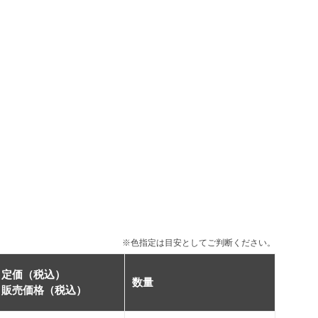
※色指定は目安としてご判断ください。
定価（税込）
数量
販売価格（税込）