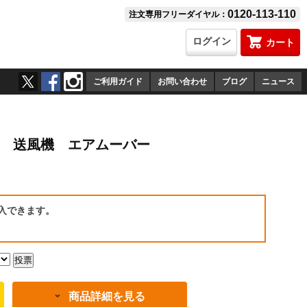
0120-113-110
注文専用フリーダイヤル：
ログイン
カート
ご利用ガイド
お問い合わせ
ブログ
ニュース
HO 送風機 エアムーバー
）
入できます。
商品詳細を見る