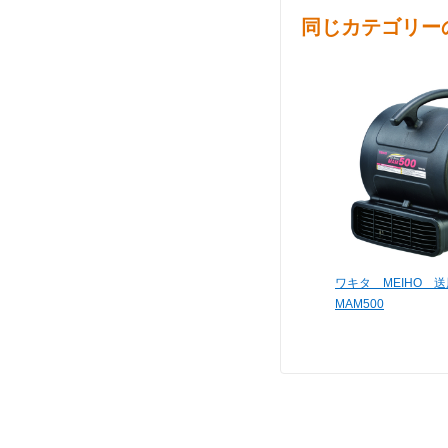
同じカテゴリー
ワキタ MEIHO
MAM500