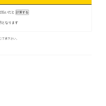
支払いだと
円となります
ご了承下さい。