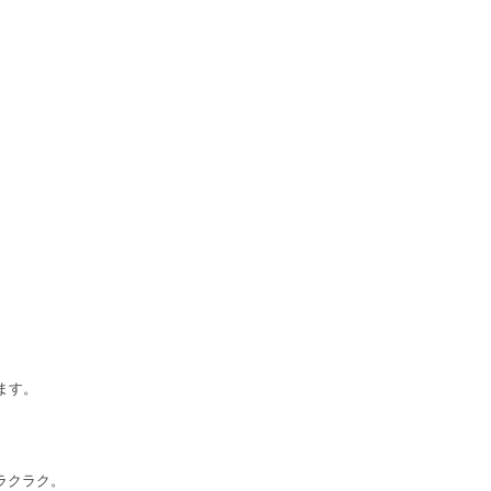
ます。
ラクラク。