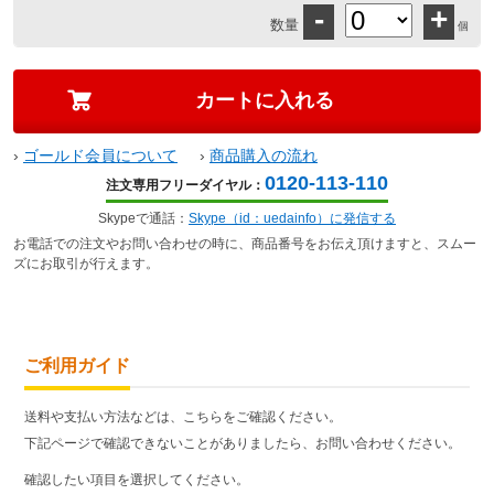
-
+
数量
個
›
ゴールド会員について
›
商品購入の流れ
0120-113-110
注文専用フリーダイヤル：
Skypeで通話：
Skype（id：uedainfo）に発信する
お電話での注文やお問い合わせの時に、商品番号をお伝え頂けますと、スムー
ズにお取引が行えます。
ご利用ガイド
送料や支払い方法などは、こちらをご確認ください。
下記ページで確認できないことがありましたら、お問い合わせください。
確認したい項目を選択してください。