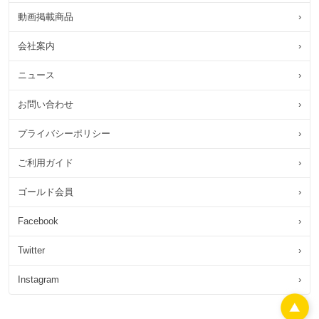
動画掲載商品
›
会社案内
›
ニュース
›
お問い合わせ
›
プライバシーポリシー
›
ご利用ガイド
›
ゴールド会員
›
Facebook
›
Twitter
›
Instagram
›