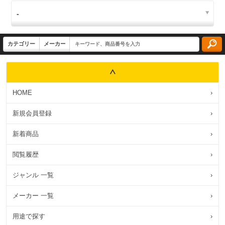
HOME
›
新規会員登録
›
新着商品
›
閲覧履歴
›
ジャンル 一覧
›
メーカー 一覧
›
用途で探す
›