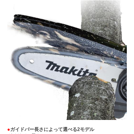
●
ガイドバー長さによって選べる2モデル