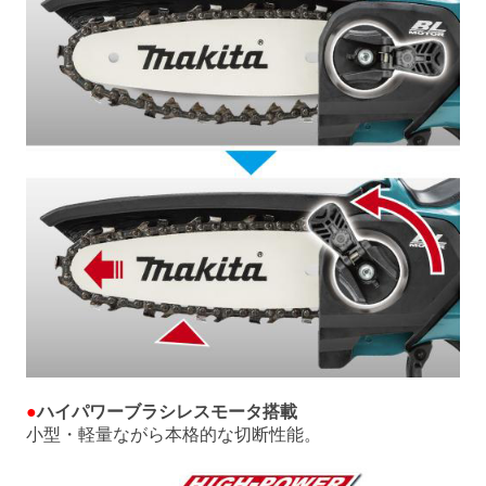
●
ハイパワーブラシレスモータ搭載
小型・軽量ながら本格的な切断性能。