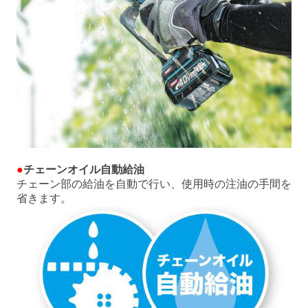
●
チェーンオイル自動給油
チェーン部の給油を自動で行い、使用時の注油の手間を
省きます。