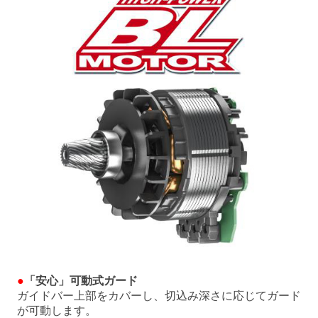
●
「安心」可動式ガード
ガイドバー上部をカバーし、切込み深さに応じてガード
が可動します。