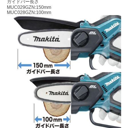
ガイドバー長さ
MUC029GZN:150mm
MUC028GZN:100mm