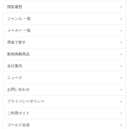
閲覧履歴
›
ジャンル 一覧
›
メーカー 一覧
›
用途で探す
›
動画掲載商品
›
会社案内
›
ニュース
›
お問い合わせ
›
プライバシーポリシー
›
ご利用ガイド
›
ゴールド会員
›