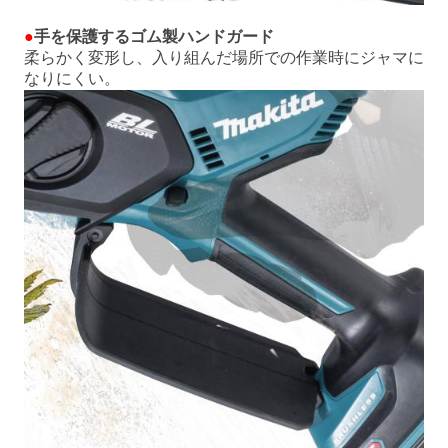
●
手を保護するゴム製ハンドガード
柔らかく変形し、入り組んだ場所での作業時にジャマに
なりにくい。