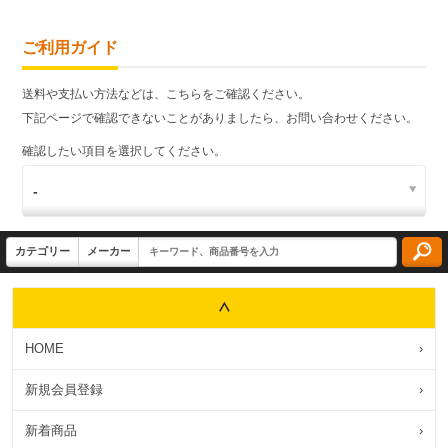
ご利用ガイド
送料や支払い方法などは、こちらをご確認ください。
下記ページで確認できないことがありましたら、お問い合わせください。
確認したい項目を選択してください。
HOME
›
新規会員登録
›
新着商品
›