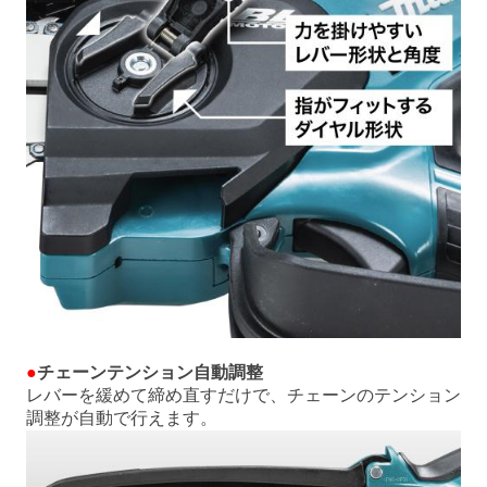
●
チェーンテンション自動調整
レバーを緩めて締め直すだけで、チェーンのテンション
調整が自動で行えます。