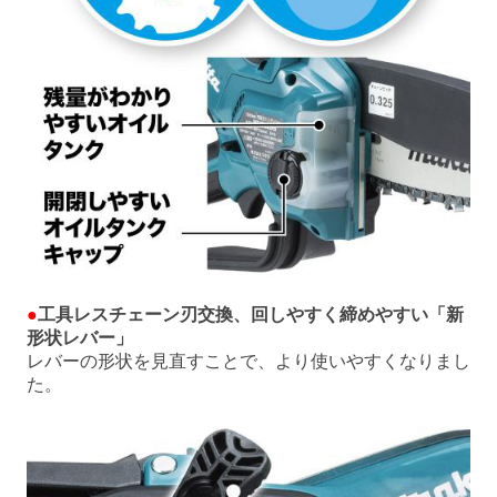
●
工具レスチェーン刃交換、回しやすく締めやすい「新
形状レバー」
レバーの形状を見直すことで、より使いやすくなりまし
た。