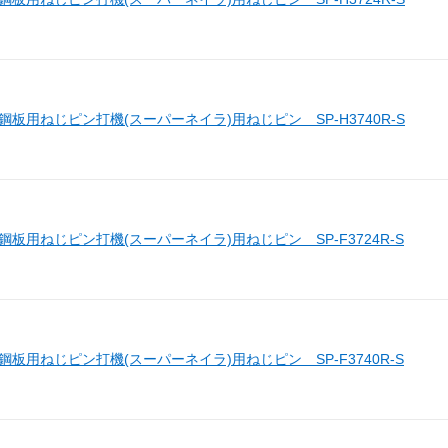
 鋼板用ねじピン打機(スーパーネイラ)用ねじピン SP-H3740R-S
 鋼板用ねじピン打機(スーパーネイラ)用ねじピン SP-F3724R-S
 鋼板用ねじピン打機(スーパーネイラ)用ねじピン SP-F3740R-S