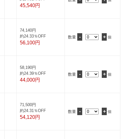
個
45,540円
74,140円
約24.33％OFF
-
+
数量
個
56,100円
58,190円
約24.39％OFF
-
+
数量
個
44,000円
71,500円
約24.31％OFF
-
+
数量
個
54,120円