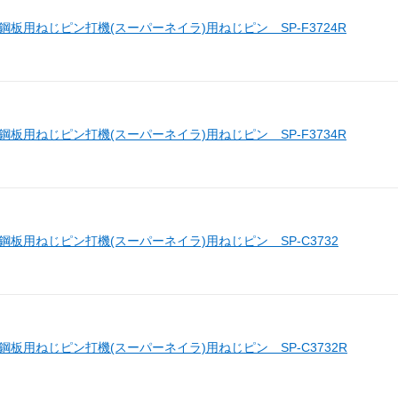
 鋼板用ねじピン打機(スーパーネイラ)用ねじピン SP-F3724R
 鋼板用ねじピン打機(スーパーネイラ)用ねじピン SP-F3734R
 鋼板用ねじピン打機(スーパーネイラ)用ねじピン SP-C3732
 鋼板用ねじピン打機(スーパーネイラ)用ねじピン SP-C3732R