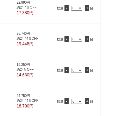
22,990円
約24.4％OFF
-
+
数量
個
17,380円
25,740円
約24.44％OFF
-
+
数量
個
19,448円
19,250円
約24％OFF
-
+
数量
個
14,630円
24,750円
約24.44％OFF
-
+
数量
個
18,700円