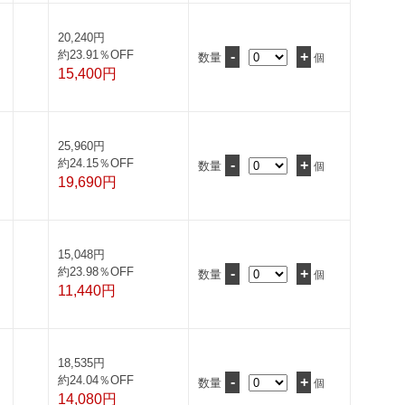
20,240円
約23.91％OFF
-
+
数量
個
15,400円
25,960円
約24.15％OFF
-
+
数量
個
19,690円
15,048円
約23.98％OFF
-
+
数量
個
11,440円
18,535円
約24.04％OFF
-
+
数量
個
14,080円