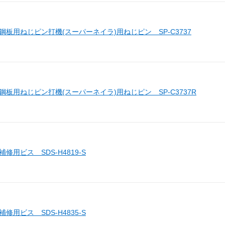
 鋼板用ねじピン打機(スーパーネイラ)用ねじピン SP-C3737
 鋼板用ねじピン打機(スーパーネイラ)用ねじピン SP-C3737R
補修用ビス SDS-H4819-S
補修用ビス SDS-H4835-S