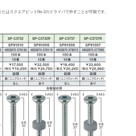
またはスクエアビットNo.2のドライバで外すことが可能です。