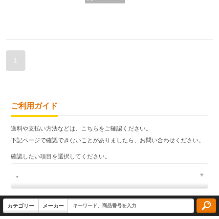
1
ご利用ガイド
送料や支払い方法などは、こちらをご確認ください。
下記ページで確認できないことがありましたら、お問い合わせください。
確認したい項目を選択してください。