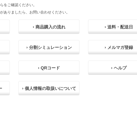
らをご確認ください。
がありましたら、お問い合わせください。
› 商品購入の流れ
› 送料・配送日
› 分割シミュレーション
› メルマガ登録
› QRコード
› ヘルプ
ー
› 個人情報の取扱いについて