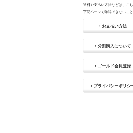
送料や支払い方法などは、こち
下記ページで確認できないこと
› お支払い方法
› 分割購入について
› ゴールド会員登録
› プライバシーポリシ