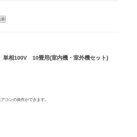
単相100V 10畳用(室内機・室外機セット)
エアコンの操作ができます。