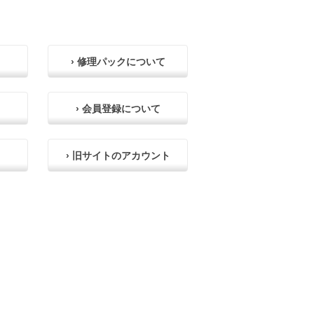
› 修理パックについて
› 会員登録について
› 旧サイトのアカウント