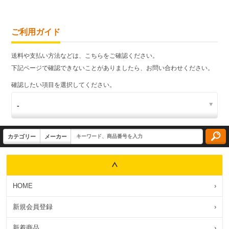
ご利用ガイド
送料や支払い方法などは、こちらをご確認ください。
下記ページで確認できないことがありましたら、お問い合わせください。
確認したい項目を選択してください。
HOME
›
新規会員登録
›
新着商品
›