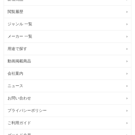
閲覧履歴
›
ジャンル 一覧
›
メーカー 一覧
›
用途で探す
›
動画掲載商品
›
会社案内
›
ニュース
›
お問い合わせ
›
プライバシーポリシー
›
ご利用ガイド
›