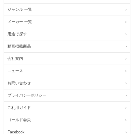
ジャンル 一覧
›
メーカー 一覧
›
用途で探す
›
動画掲載商品
›
会社案内
›
ニュース
›
お問い合わせ
›
プライバシーポリシー
›
ご利用ガイド
›
ゴールド会員
›
Facebook
›