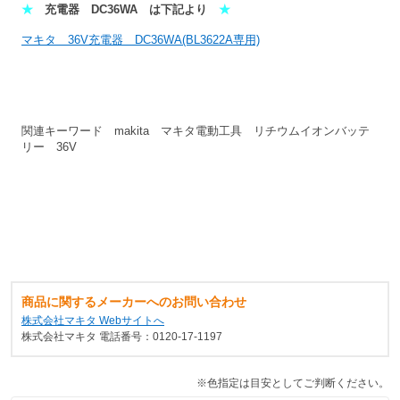
★
充電器 DC36WA は下記より
★
マキタ 36V充電器 DC36WA(BL3622A専用)
関連キーワード makita マキタ電動工具 リチウムイオンバッテ
リー 36V
商品に関するメーカーへのお問い合わせ
株式会社マキタ Webサイトへ
株式会社マキタ 電話番号：0120-17-1197
※色指定は目安としてご判断ください。