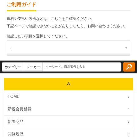
ご利用ガイド
送料や支払い方法などは、こちらをご確認ください。
下記ページで確認できないことがありましたら、お問い合わせください。
確認したい項目を選択してください。
HOME
›
新規会員登録
›
新着商品
›
閲覧履歴
›