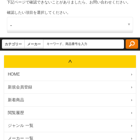
下記ページで確認できないことがありましたら、お問い合わせください。
確認したい項目を選択してください。
HOME
›
新規会員登録
›
新着商品
›
閲覧履歴
›
ジャンル 一覧
›
メーカー 一覧
›