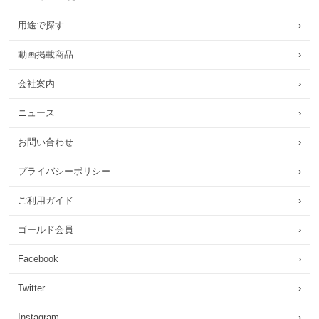
用途で探す
›
動画掲載商品
›
会社案内
›
ニュース
›
お問い合わせ
›
プライバシーポリシー
›
ご利用ガイド
›
ゴールド会員
›
Facebook
›
Twitter
›
Instagram
›