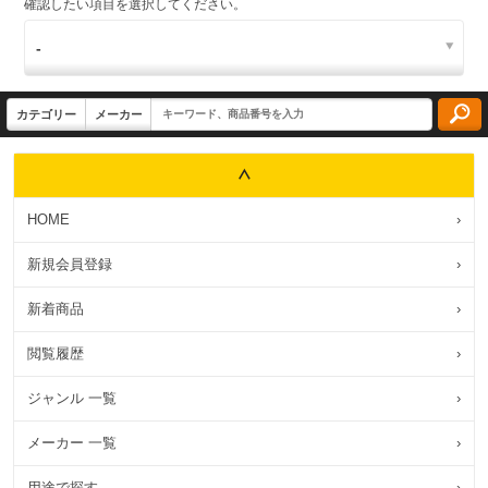
確認したい項目を選択してください。
HOME
›
新規会員登録
›
新着商品
›
閲覧履歴
›
ジャンル 一覧
›
メーカー 一覧
›
用途で探す
›