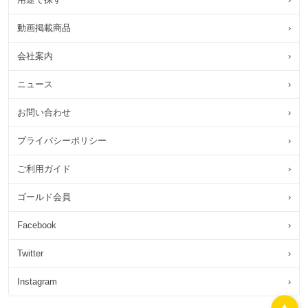
動画掲載商品
›
会社案内
›
ニュース
›
お問い合わせ
›
プライバシーポリシー
›
ご利用ガイド
›
ゴールド会員
›
Facebook
›
Twitter
›
Instagram
›