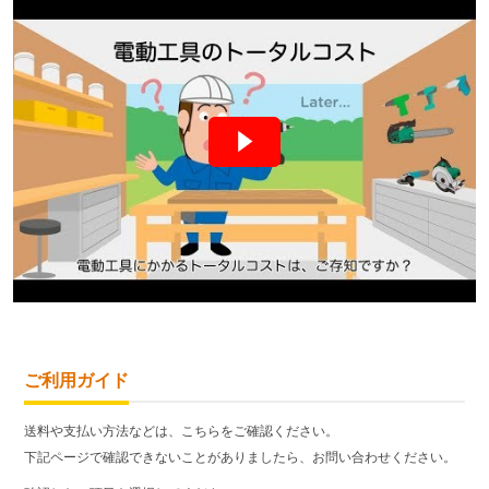
ご利用ガイド
送料や支払い方法などは、こちらをご確認ください。
下記ページで確認できないことがありましたら、お問い合わせください。