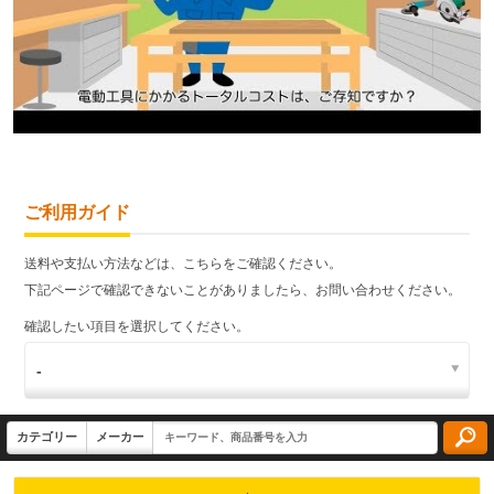
ご利用ガイド
送料や支払い方法などは、こちらをご確認ください。
下記ページで確認できないことがありましたら、お問い合わせください。
確認したい項目を選択してください。