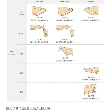
最大切断寸法(最大高さx最大幅)