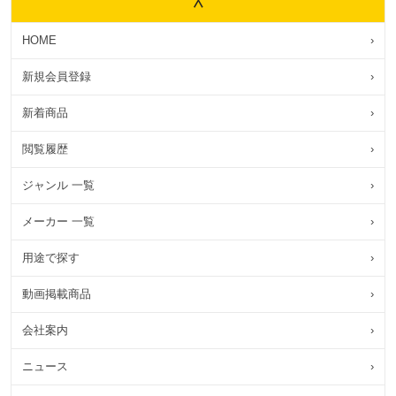
HOME
›
新規会員登録
›
新着商品
›
閲覧履歴
›
ジャンル 一覧
›
メーカー 一覧
›
用途で探す
›
動画掲載商品
›
会社案内
›
ニュース
›