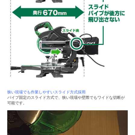
狭い現場でも作業しやすいスライド方式採用
パイプ固定のスライド方式で、狭い現場や壁際でもワイドな切断が
可能です。