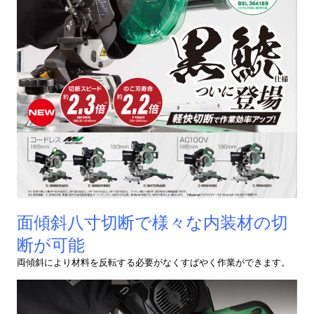
面傾斜八寸切断で様々な内装材の切
断が可能
両傾斜により材料を反転する必要がなくすばやく作業ができます。