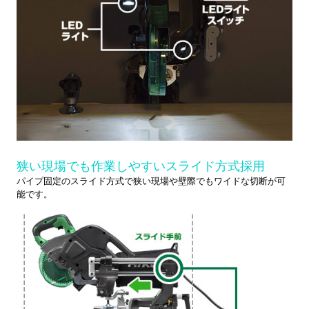
狭い現場でも作業しやすいスライド方式採用
パイプ固定のスライド方式で狭い現場や壁際でもワイドな切断が可
能です。