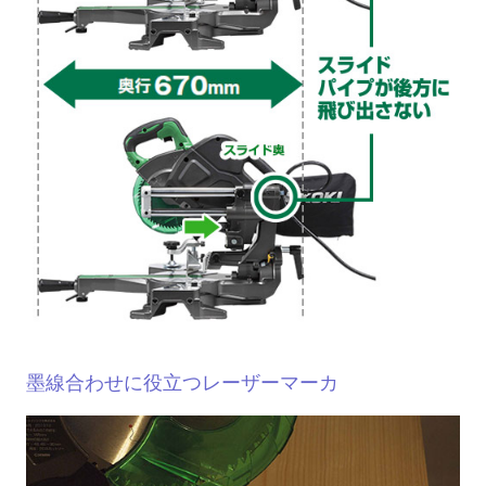
墨線合わせに役立つレーザーマーカ