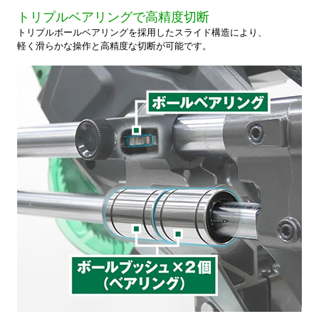
トリプルベアリングで高精度切断
トリプルボールベアリングを採用したスライド構造により、
軽く滑らかな操作と高精度な切断が可能です。