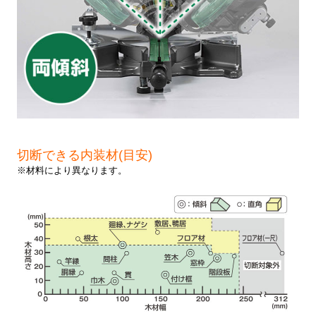
切断できる内装材(目安)
※材料により異なります。