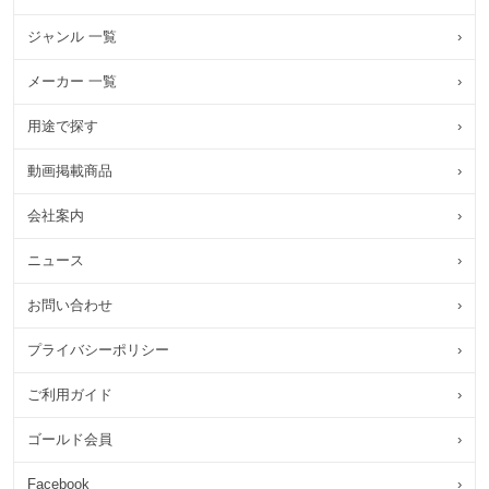
ジャンル 一覧
›
メーカー 一覧
›
用途で探す
›
動画掲載商品
›
会社案内
›
ニュース
›
お問い合わせ
›
プライバシーポリシー
›
ご利用ガイド
›
ゴールド会員
›
Facebook
›