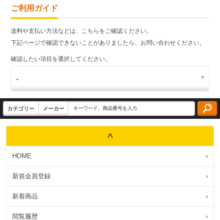
ご利用ガイド
送料や支払い方法などは、こちらをご確認ください。
下記ページで確認できないことがありましたら、お問い合わせください。
確認したい項目を選択してください。
HOME
›
新規会員登録
›
新着商品
›
閲覧履歴
›