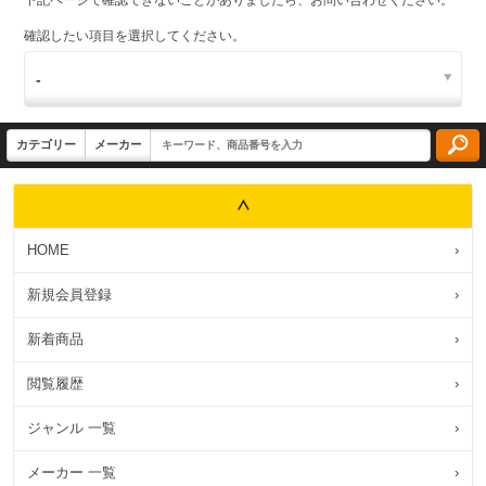
確認したい項目を選択してください。
HOME
›
新規会員登録
›
新着商品
›
閲覧履歴
›
ジャンル 一覧
›
メーカー 一覧
›