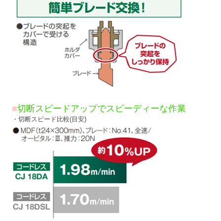
■
切断スピードアップでスピーディーな作業
・切断スピード比較(目安)