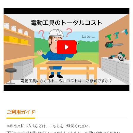
ご利用ガイド
送料や支払い方法などは、こちらをご確認ください。
下記ページで確認できないことがありましたら、お問い合わせください。