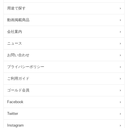
用途で探す
›
動画掲載商品
›
会社案内
›
ニュース
›
お問い合わせ
›
プライバシーポリシー
›
ご利用ガイド
›
ゴールド会員
›
Facebook
›
Twitter
›
Instagram
›